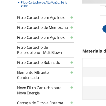
Filtro Cartucho de Alta Vazão, Série
PLBG
Filtro Cartucho em Aço Inox
Filtro Cartucho de Membrana
Filtro Cartucho em Aço Inox
Filtro Cartucho de
Materiais 
Polipropileno - Melt Blown
Filtro Cartucho Bobinado
Elemento Filtrante
Condensado
Novo Filtro Cartucho para
Nova Energia
Carcaça de Filtro e Sistema