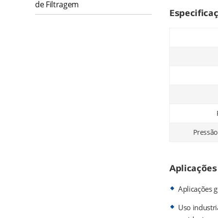
de Filtragem
Especifica
Pressão
Aplicações
Aplicações g
Uso industri