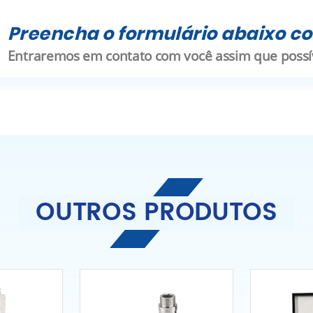
Preencha o formulário abaixo co
Entraremos em contato com você assim que possív
OUTROS PRODUTOS